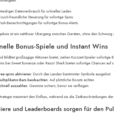
nsfähigkeit.
Niedriger Datenverbrauch für schnelles Laden.
Touch-freundliche Steuerung für sofortige Spins.
Push-Benachrichtigungen für sofortige Bonus-Alerts.
ebnis ist ein nahtloser Übergang zwischen Geräten, ohne den Schwung z
nelle Bonus-Spiele und Instant Wins
 BildBet großzügige Aktionen bietet, ziehen Kurzzeit-Spieler sofortige
ins bei Sweet Bonanza oder Razor Shark bieten sofortige Chancen auf s
ree spins aktivieren
: Durch das Landen bestimmter Symbole ausgelöst.
ultiplikator-Bars beobachten
: Auf plötzliche Boosts achten.
chnell auszahlen
: Gewinne sichern, bevor sie verfliegen.
trategie maximiert den Einfluss, während sie die Zeitbeschränkungen der 
iere und Leaderboards sorgen für den Pul