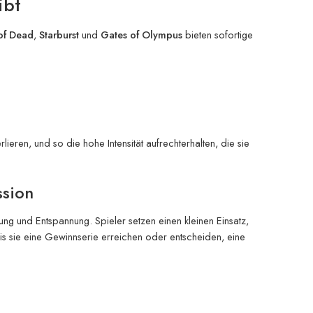
ibt
of Dead
,
Starburst
und
Gates of Olympus
bieten sofortige
eren, und so die hohe Intensität aufrechterhalten, die sie
ssion
ung und Entspannung. Spieler setzen einen kleinen Einsatz,
s sie eine Gewinnserie erreichen oder entscheiden, eine