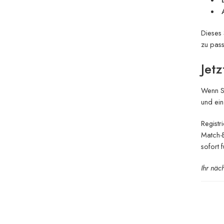
Dieses 
zu pas
Jet
Wenn Si
und ein
Registr
Match-B
sofort 
Ihr näch