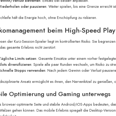
ewinn/Verlust bewerten
: Einsatz bei Bedarf anpassen.
iederholen oder pausieren
: Weiter spielen, bis eine Grenze erreicht ist
chleife hält die Energie hoch, ohne Erschöpfung zu riskieren.
ikomanagement beim High-Speed Play
en der Kurz-Session-Spieler liegt im kontrollierten Risiko. Sie begrenzen
 das gesamte Erlebnis nicht zerstört.
Tägliche Limits setzen
: Gesamte Einsätze unter einem vorher festgelegte
Slots diversifizieren
: Spiele alle paar Runden wechseln, um Risiko zu str
Schnelle Stopps verwenden
: Nach jedem Gewinn oder Verlust pausiere
disziplinierte Ansatz ermöglicht es ihnen, den Nervenkitzel zu genießen, 
ile Optimierung und Gaming unterwegs
’s browser-optimierte Seite und stabile Android/iOS-Apps bedeuten, d
Walzen gehen können. Das mobile Erlebnis spiegelt die Desktop-Version