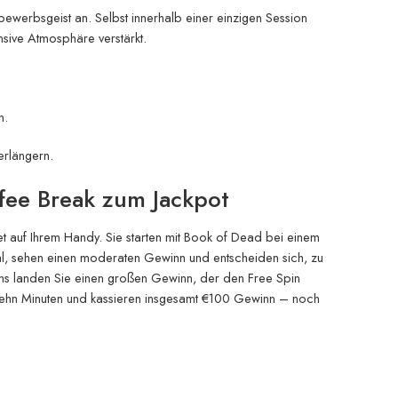
erbsgeist an. Selbst innerhalb einer einzigen Session
sive Atmosphäre verstärkt.
n.
erlängern.
fee Break zum Jackpot
dBet auf Ihrem Handy. Sie starten mit Book of Dead bei einem
mal, sehen einen moderaten Gewinn und entscheiden sich, zu
Spins landen Sie einen großen Gewinn, der den Free Spin
zehn Minuten und kassieren insgesamt €100 Gewinn – noch