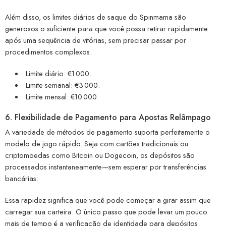
Além disso, os limites diários de saque do Spinmama são
generosos o suficiente para que você possa retirar rapidamente
após uma sequência de vitórias, sem precisar passar por
procedimentos complexos.
Limite diário: €1 000.
Limite semanal: €3 000.
Limite mensal: €10 000.
6. Flexibilidade de Pagamento para Apostas Relâmpago
A variedade de métodos de pagamento suporta perfeitamente o
modelo de jogo rápido. Seja com cartões tradicionais ou
criptomoedas como Bitcoin ou Dogecoin, os depósitos são
processados instantaneamente—sem esperar por transferências
bancárias.
Essa rapidez significa que você pode começar a girar assim que
carregar sua carteira. O único passo que pode levar um pouco
mais de tempo é a verificação de identidade para depósitos