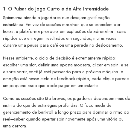
1. O Pulsar do Jogo Curto e de Alta Intensidade
Spinmama atende a jogadores que desejam gratificação
instantânea. Em vez de sessões marathon que se estendem por
horas, a plataforma prospera em explosões de adrenalina—spins
rápidos que entregam resultados em segundos, muitas vezes
durante uma pausa para café ou uma parada no deslocamento.
Nesse ambiente, o ciclo de decisão é extremamente rápido:
escolher uma slot, definir uma aposta modesta, clicar em spin, e se
a sorte sorrir, você já está passando para a próxima máquina. A
emoção está nesse ciclo de feedback rápido; cada clique parece
um pequeno risco que pode pagar em um instante.
Como as sessões são tão breves, os jogadores dependem mais do
instinto do que de estratégias profundas. O foco muda de
gerenciamento de bankroll a longo prazo para dominar o ritmo do
reel—saber quando apertar spin novamente após uma vitória ou
uma derrota.