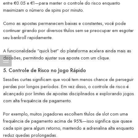
entre €0.05 e €1—para manter o controle do risco enquanto
maximizam o número de spins por minuto.
Como as apostas permanecem baixas e constantes, você pode
continuar girando por diversos títulos sem se preocupar em esgotar
seu bankroll rapidamente.
A funcionalidade “quick bet” do plataforma acelera ainda mais as
decisões, permitindo ajustar sua aposta com um clique.
5. Controle de Risco no Jogo Rápido
Sessões curtas significam que você tem menos chance de perseguir
perdas por longos períodos. Em vez disso, o controle de risco é
alcançado por limites de apostas disciplinados e explorando jogos
com alta frequência de pagamento.
Por exemplo, muitos jogadores escolhem títulos de slot com uma
frequência de pagamento acima de 95%—isso significa que quase
cada spin gera algum retorno, mantendo a adrenalina alta enquanto
reduz quedas prolongadas.