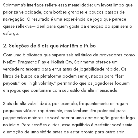
Spinmama
’s interface reflete essa mentalidade: um layout limpo que
prioriza velocidade, com botões grandes e poucos passos de
navegação. O resultado é uma experiência de jogo que parece
quase reflexiva—ideal para quem gosta da emoção do spin sem o
esforço.
2. Seleções de Slots que Mantêm o Pulso
Com uma biblioteca que supera seis mil títulos de provedores como
NetEnt, Pragmatic Play e Nolimit City, Spinmama oferece um
verdadeiro tesouro para entusiastas de jogabilidade rápida. Os
filtros de busca da plataforma podem ser ajustados para “fast
payouts” ou “high volatility,” permitindo que os jogadores foquem
em jogos que combinam com seu estilo de alta intensidade.
Slots de alta volatilidade, por exemplo, frequentemente entregam
pequenas vitórias rapidamente, mas também têm potencial para
pagamentos maiores se você acertar uma combinação grande logo
no início. Para sessões curtas, esse equilíbrio é perfeito: você sente
a emoção de uma vitória antes de estar pronto para outro spin.