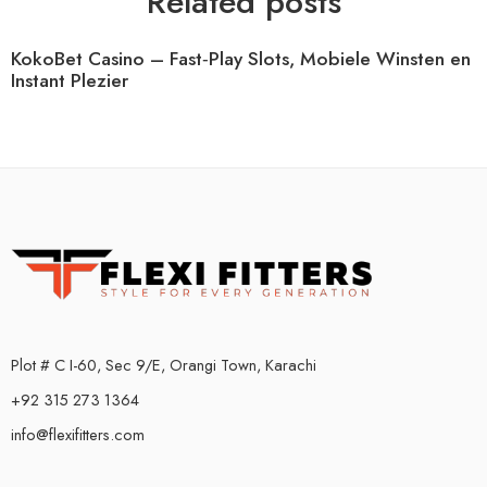
Related posts
KokoBet Casino – Fast‑Play Slots, Mobiele Winsten en
Instant Plezier
Plot # C I-60, Sec 9/E, Orangi Town, Karachi
+92 315 273 1364
info@flexifitters.com