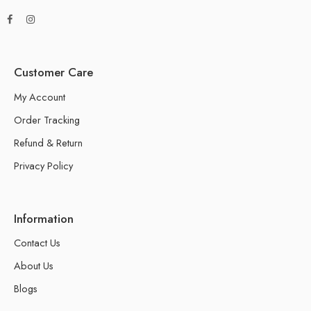
Customer Care
My Account
Order Tracking
Refund & Return
Privacy Policy
Information
Contact Us
About Us
Blogs