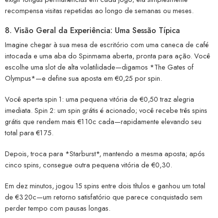
recompensa visitas repetidas ao longo de semanas ou meses.
8. Visão Geral da Experiência: Uma Sessão Típica
Imagine chegar à sua mesa de escritório com uma caneca de café
intocada e uma aba do Spinmama aberta, pronta para ação. Você
escolhe uma slot de alta volatilidade—digamos *The Gates of
Olympus*—e define sua aposta em €0,25 por spin.
Você aperta spin 1: uma pequena vitória de €0,50 traz alegria
imediata. Spin 2: um spin grátis é acionado; você recebe três spins
grátis que rendem mais €1 10c cada—rapidamente elevando seu
total para €1 75.
Depois, troca para *Starburst*, mantendo a mesma aposta; após
cinco spins, consegue outra pequena vitória de €0,30.
Em dez minutos, jogou 15 spins entre dois títulos e ganhou um total
de €3 20c—um retorno satisfatório que parece conquistado sem
perder tempo com pausas longas.