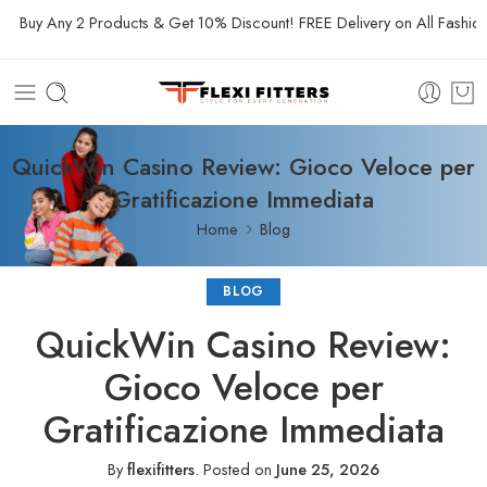
y Any 2 Products & Get 10% Discount! FREE Delivery on All Fashion Pro
QuickWin Casino Review: Gioco Veloce per
Gratificazione Immediata
Home
Blog
BLOG
QuickWin Casino Review:
Gioco Veloce per
Gratificazione Immediata
By
flexifitters
.
Posted on
June 25, 2026