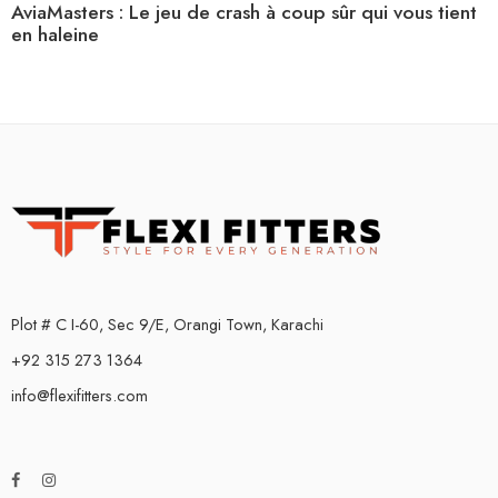
AviaMasters : Le jeu de crash à coup sûr qui vous tient
en haleine
Plot # C I-60, Sec 9/E, Orangi Town, Karachi
+92 315 273 1364
info@flexifitters.com