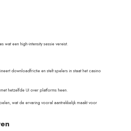
wat een high‑intensity sessie vereist.
eert downloadfrictie en stelt spelers in staat het casino
met hetzelfde UI over platforms heen.
elen, wat de ervaring vooral aantrekkelijk maakt voor
ren