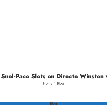
 Snel‑Pace Slots en Directe Winsten
Home
Blog
Blog