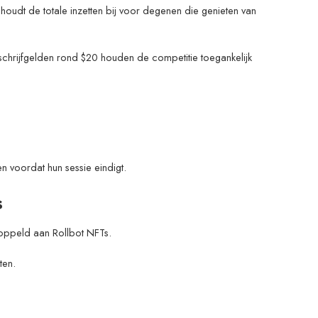
dt de totale inzetten bij voor degenen die genieten van
nschrijfgelden rond $20 houden de competitie toegankelijk
 voordat hun sessie eindigt.
s
oppeld aan Rollbot NFTs.
ten.