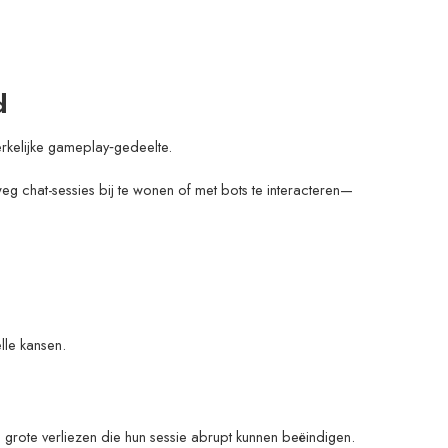
d
rkelijke gameplay‑gedeelte.
g chat-sessies bij te wonen of met bots te interacteren—
lle kansen.
n grote verliezen die hun sessie abrupt kunnen beëindigen.