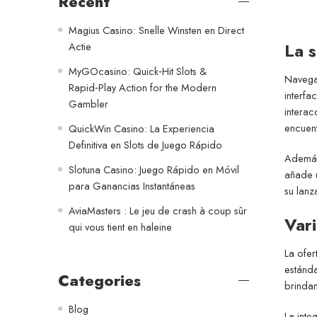
Recent
Magius Casino: Snelle Winsten en Direct
La s
Actie
MyGOcasino: Quick‑Hit Slots &
Navegar
Rapid‑Play Action for the Modern
interfa
Gambler
interac
encuent
QuickWin Casino: La Experiencia
Definitiva en Slots de Juego Rápido
Además,
Slotuna Casino: Juego Rápido en Móvil
añade 
para Ganancias Instantáneas
su lanz
AviaMasters : Le jeu de crash à coup sûr
Vari
qui vous tient en haleine
La ofer
estánd
Categories
brindan
Blog
La inte