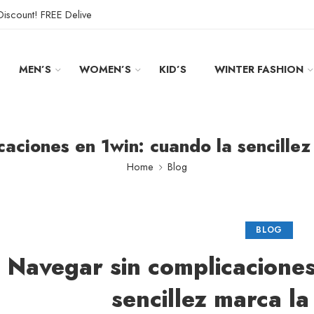
! FREE Delivery on All Fashion Products!
MEN’S
WOMEN’S
KID’S
WINTER FASHION
aciones en 1win: cuando la sencillez
Home
Blog
BLOG
Navegar sin complicaciones
sencillez marca la