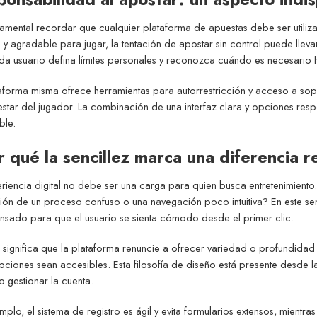
amental recordar que cualquier plataforma de apuestas debe ser utiliza
o y agradable para jugar, la tentación de apostar sin control puede lle
a usuario defina límites personales y reconozca cuándo es necesario 
taforma misma ofrece herramientas para autorrestricción y acceso a s
estar del jugador. La combinación de una interfaz clara y opciones res
ble.
 qué la sencillez marca una diferencia r
eriencia digital no debe ser una carga para quien busca entretenimien
ción de un proceso confuso o una navegación poco intuitiva? En este sen
nsado para que el usuario se sienta cómodo desde el primer clic.
 significa que la plataforma renuncie a ofrecer variedad o profundida
pciones sean accesibles. Esta filosofía de diseño está presente desde la
 gestionar la cuenta.
mplo, el sistema de registro es ágil y evita formularios extensos, mientr