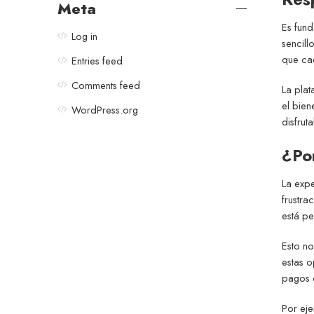
Meta
Es fund
Log in
sencill
que cad
Entries feed
Comments feed
La pla
el bien
WordPress.org
disfruta
¿Por
La exp
frustra
está pe
Esto no
estas o
pagos o
Por eje