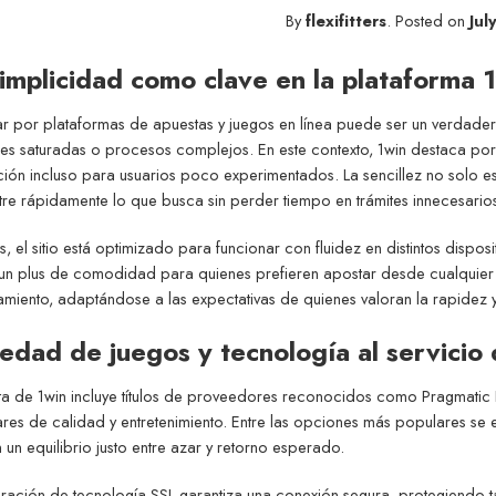
By
flexifitters
.
Posted on
Jul
implicidad como clave en la plataforma 
 por plataformas de apuestas y juegos en línea puede ser un verdader
ces saturadas o procesos complejos. En este contexto, 1win destaca por of
ción incluso para usuarios poco experimentados. La sencillez no solo es
re rápidamente lo que busca sin perder tiempo en trámites innecesario
 el sitio está optimizado para funcionar con fluidez en distintos dispo
un plus de comodidad para quienes prefieren apostar desde cualquier 
amiento, adaptándose a las expectativas de quienes valoran la rapidez y
edad de juegos y tecnología al servicio 
ta de 1win incluye títulos de proveedores reconocidos como Pragmatic 
ares de calidad y entretenimiento. Entre las opciones más populares 
 un equilibrio justo entre azar y retorno esperado.
gración de tecnología SSL garantiza una conexión segura, protegiendo 