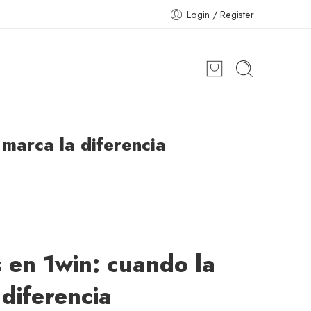
Login / Register
 marca la diferencia
 en 1win: cuando la
 diferencia