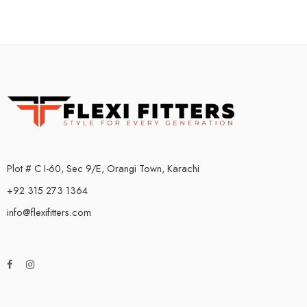
Plot # C I-60, Sec 9/E, Orangi Town, Karachi
+92 315 273 1364
info@flexifitters.com