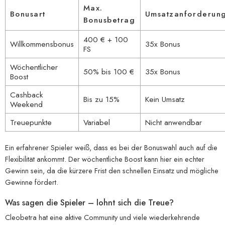
Max.
Bonusart
Umsatzanforderun
Bonusbetrag
400 € + 100
Willkommensbonus
35x Bonus
FS
Wöchentlicher
50% bis 100 €
35x Bonus
Boost
Cashback
Bis zu 15%
Kein Umsatz
Weekend
Treuepunkte
Variabel
Nicht anwendbar
Ein erfahrener Spieler weiß, dass es bei der Bonuswahl auch auf die
Flexibilität ankommt. Der wöchentliche Boost kann hier ein echter
Gewinn sein, da die kürzere Frist den schnellen Einsatz und mögliche
Gewinne fördert.
Was sagen die Spieler – lohnt sich die Treue?
Cleobetra hat eine aktive Community und viele wiederkehrende