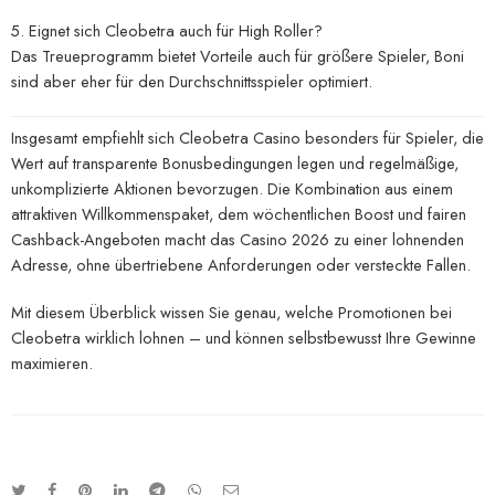
5. Eignet sich Cleobetra auch für High Roller?
Das Treueprogramm bietet Vorteile auch für größere Spieler, Boni
sind aber eher für den Durchschnittsspieler optimiert.
Insgesamt empfiehlt sich Cleobetra Casino besonders für Spieler, die
Wert auf transparente Bonusbedingungen legen und regelmäßige,
unkomplizierte Aktionen bevorzugen. Die Kombination aus einem
attraktiven Willkommenspaket, dem wöchentlichen Boost und fairen
Cashback-Angeboten macht das Casino 2026 zu einer lohnenden
Adresse, ohne übertriebene Anforderungen oder versteckte Fallen.
Mit diesem Überblick wissen Sie genau, welche Promotionen bei
Cleobetra wirklich lohnen – und können selbstbewusst Ihre Gewinne
maximieren.