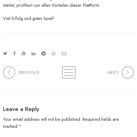
startet, profitiert von allen Vorteilen dieser Plattform.
Viel Erfolg und gutes Spiel!
PREVIOUS
NEXT
Leave a Reply
Your email address will not be published.
Required fields are
marked
*