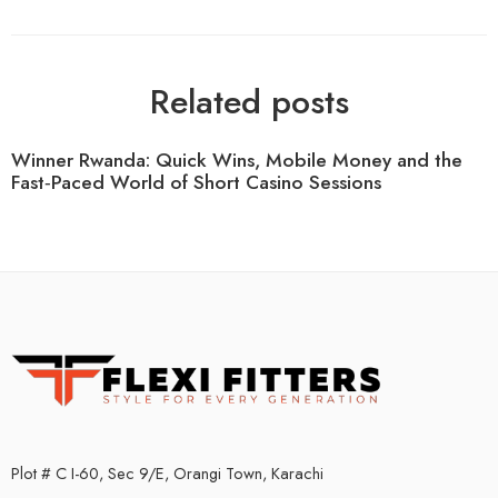
Related posts
Winner Rwanda: Quick Wins, Mobile Money and the
Fast‑Paced World of Short Casino Sessions
Plot # C I-60, Sec 9/E, Orangi Town, Karachi