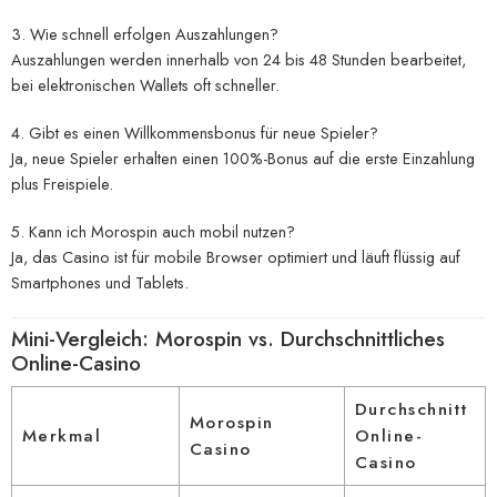
3. Wie schnell erfolgen Auszahlungen?
Auszahlungen werden innerhalb von 24 bis 48 Stunden bearbeitet,
bei elektronischen Wallets oft schneller.
4. Gibt es einen Willkommensbonus für neue Spieler?
Ja, neue Spieler erhalten einen 100%-Bonus auf die erste Einzahlung
plus Freispiele.
5. Kann ich Morospin auch mobil nutzen?
Ja, das Casino ist für mobile Browser optimiert und läuft flüssig auf
Smartphones und Tablets.
Mini-Vergleich: Morospin vs. Durchschnittliches
Online-Casino
Durchschnitt
Morospin
Merkmal
Online-
Casino
Casino