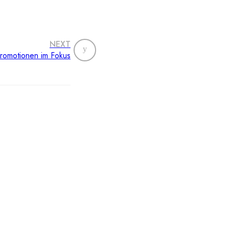
NEXT
Promotionen im Fokus