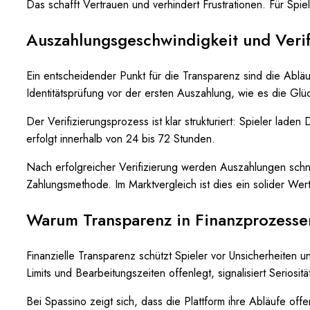
Das schafft Vertrauen und verhindert Frustrationen. Für Spiel
Auszahlungsgeschwindigkeit und Verif
Ein entscheidender Punkt für die Transparenz sind die Abläu
Identitätsprüfung vor der ersten Auszahlung, wie es die Glüc
Der Verifizierungsprozess ist klar strukturiert: Spieler la
erfolgt innerhalb von 24 bis 72 Stunden.
Nach erfolgreicher Verifizierung werden Auszahlungen schne
Zahlungsmethode. Im Marktvergleich ist dies ein solider Wert
Warum Transparenz in Finanzprozessen 
Finanzielle Transparenz schützt Spieler vor Unsicherheiten 
Limits und Bearbeitungszeiten offenlegt, signalisiert Seriositä
Bei Spassino zeigt sich, dass die Plattform ihre Abläufe off