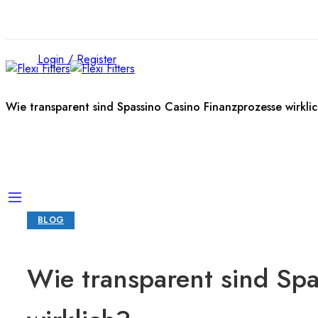
Buy
Login / Register
Wie transparent sind Spassino Casino Finanzprozesse wirkli
BLOG
Wie transparent sind Spa