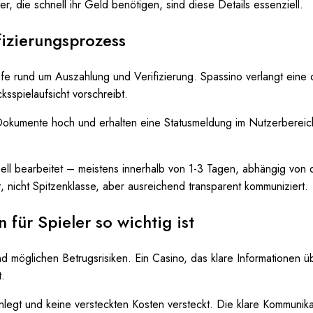
er, die schnell ihr Geld benötigen, sind diese Details essenziell.
izierungsprozess
fe rund um Auszahlung und Verifizierung. Spassino verlangt eine 
ksspielaufsicht vorschreibt.
den Dokumente hoch und erhalten eine Statusmeldung im Nutzerberei
ll bearbeitet – meistens innerhalb von 1-3 Tagen, abhängig von 
, nicht Spitzenklasse, aber ausreichend transparent kommuniziert.
für Spieler so wichtig ist
und möglichen Betrugsrisiken. Ein Casino, das klare Informationen
t.
enlegt und keine versteckten Kosten versteckt. Die klare Kommunik