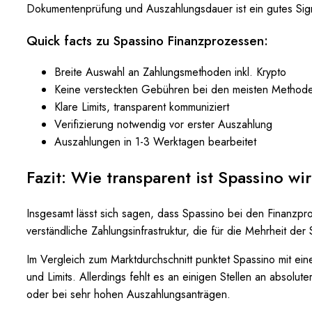
Dokumentenprüfung und Auszahlungsdauer ist ein gutes Signal
Quick facts zu Spassino Finanzprozessen:
Breite Auswahl an Zahlungsmethoden inkl. Krypto
Keine versteckten Gebühren bei den meisten Method
Klare Limits, transparent kommuniziert
Verifizierung notwendig vor erster Auszahlung
Auszahlungen in 1-3 Werktagen bearbeitet
Fazit: Wie transparent ist Spassino wir
Insgesamt lässt sich sagen, dass Spassino bei den Finanzpro
verständliche Zahlungsinfrastruktur, die für die Mehrheit der 
Im Vergleich zum Marktdurchschnitt punktet Spassino mit e
und Limits. Allerdings fehlt es an einigen Stellen an absolu
oder bei sehr hohen Auszahlungsanträgen.