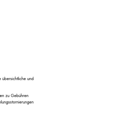
e übersichtliche und
onen zu Gebühren
ahlungsstornierungen