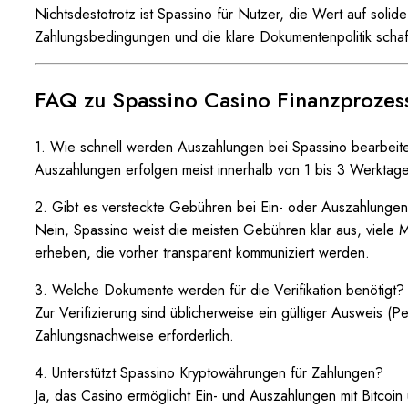
Nichtsdestotrotz ist Spassino für Nutzer, die Wert auf solid
Zahlungsbedingungen und die klare Dokumentenpolitik schaff
FAQ zu Spassino Casino Finanzprozes
1. Wie schnell werden Auszahlungen bei Spassino bearbeit
Auszahlungen erfolgen meist innerhalb von 1 bis 3 Werktag
2. Gibt es versteckte Gebühren bei Ein- oder Auszahlunge
Nein, Spassino weist die meisten Gebühren klar aus, viele
erheben, die vorher transparent kommuniziert werden.
3. Welche Dokumente werden für die Verifikation benötigt?
Zur Verifizierung sind üblicherweise ein gültiger Ausweis 
Zahlungsnachweise erforderlich.
4. Unterstützt Spassino Kryptowährungen für Zahlungen?
Ja, das Casino ermöglicht Ein- und Auszahlungen mit Bitcoi