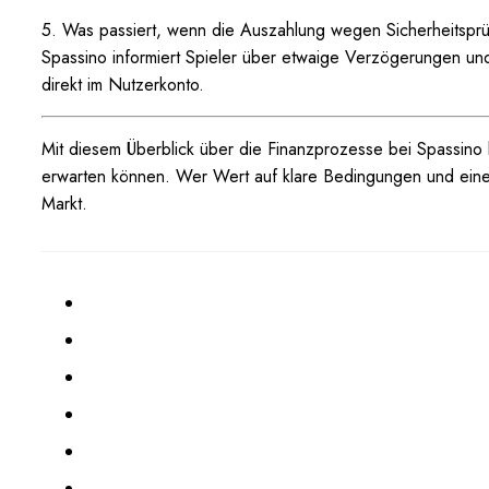
5. Was passiert, wenn die Auszahlung wegen Sicherheitspr
Spassino informiert Spieler über etwaige Verzögerungen und 
direkt im Nutzerkonto.
Mit diesem Überblick über die Finanzprozesse bei Spassino bi
erwarten können. Wer Wert auf klare Bedingungen und eine v
Markt.