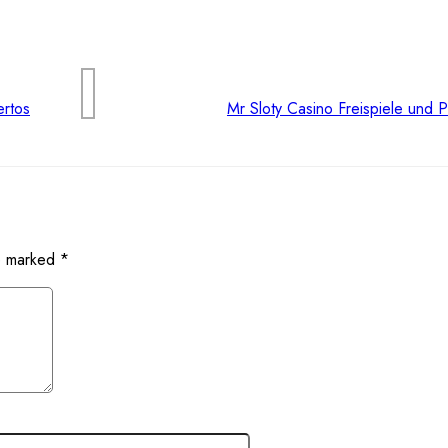
ertos
Mr Sloty Casino Freispiele und 
re marked
*