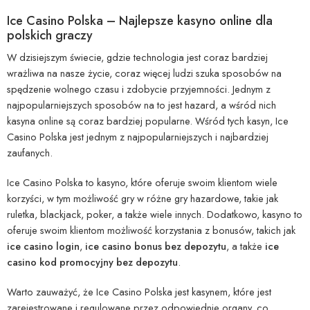
Ice Casino Polska – Najlepsze kasyno online dla
polskich graczy
W dzisiejszym świecie, gdzie technologia jest coraz bardziej
wrażliwa na nasze życie, coraz więcej ludzi szuka sposobów na
spędzenie wolnego czasu i zdobycie przyjemności. Jednym z
najpopularniejszych sposobów na to jest hazard, a wśród nich
kasyna online są coraz bardziej popularne. Wśród tych kasyn, Ice
Casino Polska jest jednym z najpopularniejszych i najbardziej
zaufanych.
Ice Casino Polska to kasyno, które oferuje swoim klientom wiele
korzyści, w tym możliwość gry w różne gry hazardowe, takie jak
ruletka, blackjack, poker, a także wiele innych. Dodatkowo, kasyno to
oferuje swoim klientom możliwość korzystania z bonusów, takich jak
ice casino login
,
ice casino bonus bez depozytu
, a także
ice
casino kod promocyjny bez depozytu
.
Warto zauważyć, że Ice Casino Polska jest kasynem, które jest
zarejestrowane i regulowane przez odpowiednie organy, co