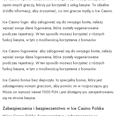
opinii innych graczy, którzy już korzystali z usług kasyna. To idealne
źródło informacji, aby zrozumieć, co inni gracze myślą o Ice Casino.
Ice Casino login: aby zalogować się do swojego konta, należy
wpisać swoje dane logowania, które zostały wygenerowane
podczas rejestracji. W ten sposób możesz korzystać z różnych
funkcji kasyna, w tym z możliwością korzystania z bonusów.
Ice Casino logowanie: aby zalogować się do swojego konta, należy
wpisać swoje dane logowania, które zostały wygenerowane
podczas rejestracji. W ten sposób możesz korzystać z różnych
funkcji kasyna, w tym z możliwością korzystania z bonusów.
Ice Casino bonus bez depozytu: to specjalny bonus, który jest
udostępniany nowym graczom, aby pomóc im w rozpoczęciu gry.
Może on wynosić nawet 1000 PLN i jest dostępny po zarejestrowaniu
się na stronie kasyna.
Zabezpieczenia i bezpieczeństwo w Ice Casino Polska
W Ice Casino Polska, bezpieczeństwo i zabezpieczenia są