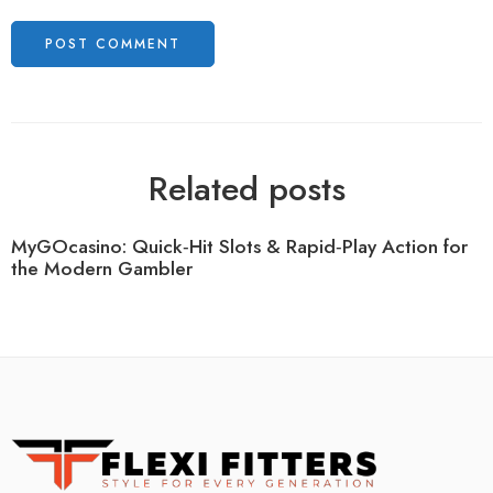
Related posts
MyGOcasino: Quick‑Hit Slots & Rapid‑Play Action for
the Modern Gambler