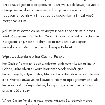
oznacza, że jest ono bezpieczne i uczciwe. Dodatkowo, kasyno to
oferuje swoim klientom możliwość korzystania z
ice casino
logowania
, co ułatwia im dostęp do swoich konta i możliwość
zarządzania nimi.
Jeśli szukasz kasyna online, w którym możesz spędzić miło czas i
zdobyć przyjemności, to Ice Casino Polska jest idealnym wyborem.
Zarejestruj się już dziś i odkryj, co to oznacza być częścią
największej społeczności hazardowej w Polsce!
Wprowadzenie do Ice Casino Polska
Ice Casino Polska to jeden z najpopularniejszych kasyn online w
Polsce, które oferuje swoim klientom szeroki wybór gier
hazardowych, w tym ruletka, blackjacka, automatów, a także liczne
inne. Warto zauważyć, że kasyno to nie tylko oprogramowanie, ale
także zespół profesjonalistów, którzy dbają o bezpieczeństwo i
prywatność graczy.
W Ice Casino Polska gracze mogą korzystać z różnych metod