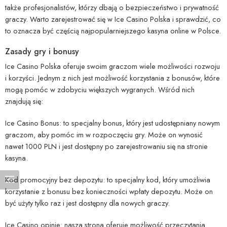
także profesjonalistów, którzy dbają o bezpieczeństwo i prywatność
graczy. Warto zarejestrować się w Ice Casino Polska i sprawdzić, co
to oznacza być częścią najpopularniejszego kasyna online w Polsce.
Zasady gry i bonusy
Ice Casino Polska oferuje swoim graczom wiele możliwości rozwoju
i korzyści. Jednym z nich jest możliwość korzystania z bonusów, które
mogą pomóc w zdobyciu większych wygranych. Wśród nich
znajdują się:
Ice Casino Bonus: to specjalny bonus, który jest udostępniany nowym
graczom, aby pomóc im w rozpoczęciu gry. Może on wynosić
nawet 1000 PLN i jest dostępny po zarejestrowaniu się na stronie
kasyna.
Kod promocyjny bez depozytu: to specjalny kod, który umożliwia
korzystanie z bonusu bez konieczności wpłaty depozytu. Może on
być użyty tylko raz i jest dostępny dla nowych graczy.
Ice Casino opinie: nasza strona oferuje możliwość przeczytania