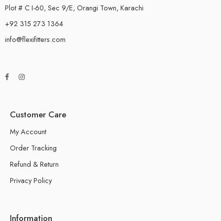
Plot # C I-60, Sec 9/E, Orangi Town, Karachi
+92 315 273 1364
info@flexifitters.com
Customer Care
My Account
Order Tracking
Refund & Return
Privacy Policy
Information