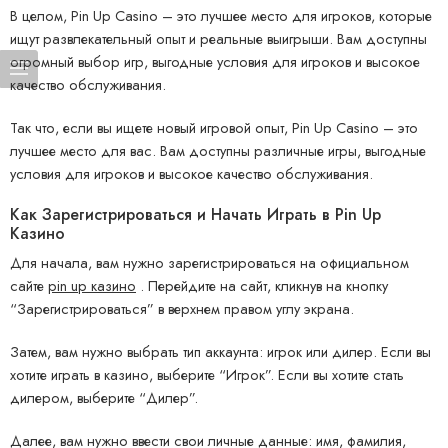
В целом, Pin Up Casino – это лучшее место для игроков, которые
ищут развлекательный опыт и реальные выигрыши. Вам доступны
огромный выбор игр, выгодные условия для игроков и высокое
качество обслуживания.
Так что, если вы ищете новый игровой опыт, Pin Up Casino – это
лучшее место для вас. Вам доступны различные игры, выгодные
условия для игроков и высокое качество обслуживания.
Как Зарегистрироваться и Начать Играть в Pin Up
Казино
Для начала, вам нужно зарегистрироваться на официальном
сайте
pin up казино
. Перейдите на сайт, кликнув на кнопку
“Зарегистрироваться” в верхнем правом углу экрана.
Затем, вам нужно выбрать тип аккаунта: игрок или дилер. Если вы
хотите играть в казино, выберите “Игрок”. Если вы хотите стать
дилером, выберите “Дилер”.
Далее, вам нужно ввести свои личные данные: имя, фамилия,