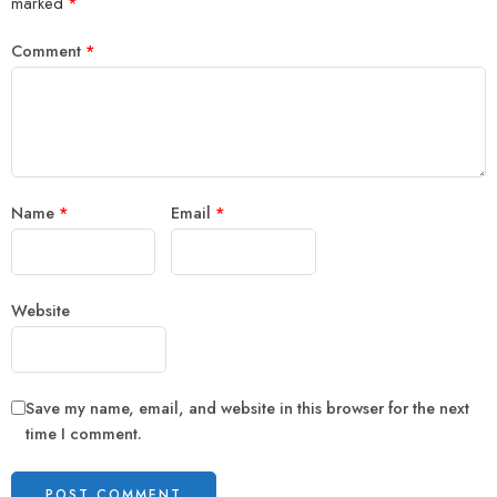
marked
*
Comment
*
Name
*
Email
*
Website
Save my name, email, and website in this browser for the next
time I comment.