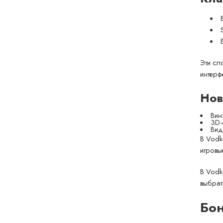
Эти сл
интерф
Нов
Вин
3D-
Вид
В Vodk
игровы
В Vodk
выбрат
Бон