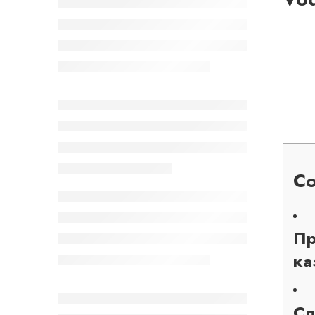
С
Пр
ка
Сл