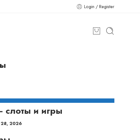
Login / Register
ры
 слоты и игры
 28, 2026
гры