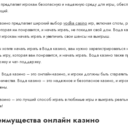
 предлагает игрокам безопасную и надежную среду для игры, обес
кций.
азино предлагает широкий выбор
vodka casino
игр, включая слоты, р
которая им понравится, и начать играть, не покидая свой дом. Вода
т игрокам начать играть и увеличить свои шансы на выигрыш.
ы хотите начать играть в Вода казино, вам нужно зарегистрироватьс
ь игру, которая вам понравится, и начать играть. Вода казино также
жку и чат- поддержку.
 Вода казино – это онлайн-казино, и игроки должны быть старатель
ичества. Вода казино – это надежное и безопасное казино, и игроки 
ены.
азино – это лучший способ играть в любимые игры и выиграть реальн
я!
имущества онлайн казино