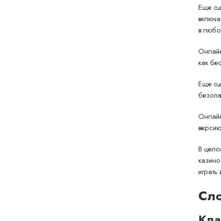
Еще од
включа
в любо
Онлайн
как бе
Еще од
безопа
Онлайн
версию
В цело
казино
играть
Сло
Кла