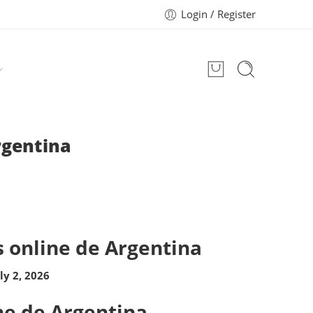
Login / Register
rgentina
s online de Argentina
ly 2, 2026
ne de Argentina