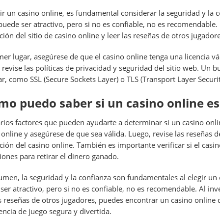
gir un casino online, es fundamental considerar la seguridad y la
 puede ser atractivo, pero si no es confiable, no es recomendable. 
ción del sitio de casino online y leer las reseñas de otros jugadore
mer lugar, asegúrese de que el casino online tenga una licencia v
 revise las políticas de privacidad y seguridad del sitio web. Un
ar, como SSL (Secure Sockets Layer) o TLS (Transport Layer Securit
mo puedo saber si un casino online es
rios factores que pueden ayudarte a determinar si un casino online
 online y asegúrese de que sea válida. Luego, revise las reseñas 
ción del casino online. También es importante verificar si el casi
iones para retirar el dinero ganado.
umen, la seguridad y la confianza son fundamentales al elegir un 
ser atractivo, pero si no es confiable, no es recomendable. Al inve
as reseñas de otros jugadores, puedes encontrar un casino online 
encia de juego segura y divertida.