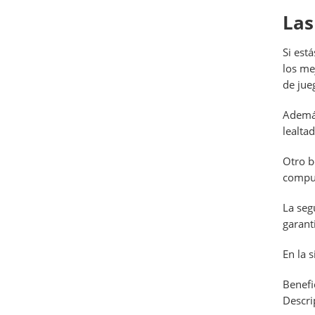
Las
Si est
los me
de jueg
Además
lealta
Otro b
comput
La seg
garant
En la 
Benefi
Descri