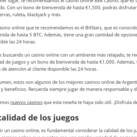
mer lugar, te recomendamos el casino online 888 Casino, que es 
o. Con un bono de bienvenida de hasta €1,500, podrás disfrutar
erras, ruleta, blackjack y más.
asino online que te recomendamos es el BitStarz, que es conocid
nida de hasta 5 BTC. Además, tiene una gran cantidad de opciones
ible las 24 horas.
ás buscando un casino online con un ambiente más relajado, te r
ad de juegos y un bono de bienvenida de hasta €1,000. Además, 
 de atención al cliente disponible las 24 horas.
umen, estos son algunos de los mejores casinos online de Argent
 y beneficios. Recuerda siempre jugar de manera responsable y de
amos
nuevos casinos
que esta reseña te haya sido útil. ¡Disfruta d
calidad de los juegos
gir un casino online, es fundamental considerar la calidad de los 