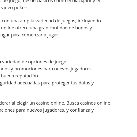
de juego, desde clásicos como el blackjack y el
 video pokers.
a con una amplia variedad de juegos, incluyendo
o online ofrece una gran cantidad de bonos y
lugar para comenzar a jugar.
a variedad de opciones de juego.
bonos y promociones para nuevos jugadores.
 buena reputación.
eguridad adecuadas para proteger tus datos y
erar al elegir un casino online. Busca casinos online
ciones para nuevos jugadores, y confianza y