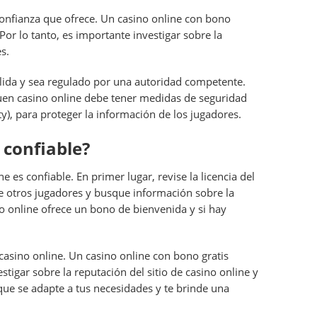
 confianza que ofrece. Un casino online con bono
Por lo tanto, es importante investigar sobre la
s.
álida y sea regulado por una autoridad competente.
 buen casino online debe tener medidas de seguridad
y), para proteger la información de los jugadores.
 confiable?
 es confiable. En primer lugar, revise la licencia del
de otros jugadores y busque información sobre la
no online ofrece un bono de bienvenida y si hay
casino online. Un casino online con bono gratis
stigar sobre la reputación del sitio de casino online y
que se adapte a tus necesidades y te brinde una