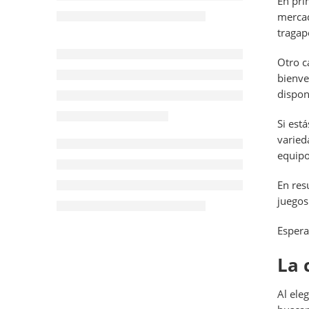
En pri
mercad
tragap
Otro c
bienve
dispon
Si est
varied
equipo
En res
juegos
Esper
La 
Al ele