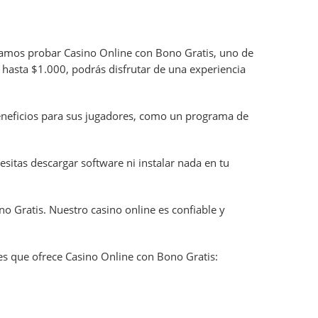
damos probar Casino Online con Bono Gratis, uno de
 hasta $1.000, podrás disfrutar de una experiencia
neficios para sus jugadores, como un programa de
sitas descargar software ni instalar nada en tu
no Gratis. Nuestro casino online es confiable y
nes que ofrece Casino Online con Bono Gratis: