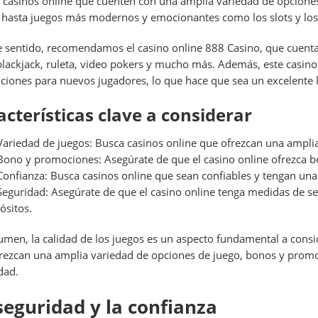
 casinos online que cuenten con una amplia variedad de opciones 
, hasta juegos más modernos y emocionantes como los slots y los
e sentido, recomendamos el casino online 888 Casino, que cuent
 blackjack, ruleta, video pokers y mucho más. Además, este casin
iones para nuevos jugadores, lo que hace que sea un excelente 
acterísticas clave a considerar
Variedad de juegos: Busca casinos online que ofrezcan una ampli
Bono y promociones: Asegúrate de que el casino online ofrezca 
Confianza: Busca casinos online que sean confiables y tengan una
Seguridad: Asegúrate de que el casino online tenga medidas de s
ósitos.
umen, la calidad de los juegos es un aspecto fundamental a consid
rezcan una amplia variedad de opciones de juego, bonos y promo
dad.
seguridad y la confianza