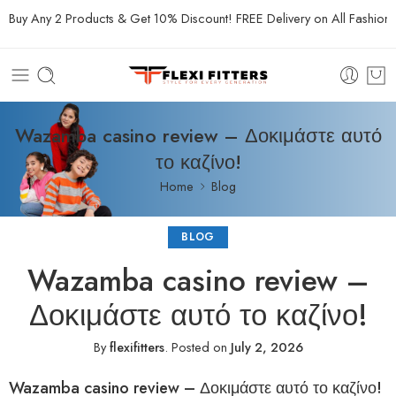
 Any 2 Products & Get 10% Discount! FREE Delivery on All Fashion Produ
Wazamba casino review – Δοκιμάστε αυτό
το καζίνο!
Home
Blog
BLOG
Wazamba casino review –
Δοκιμάστε αυτό το καζίνο!
By
flexifitters
.
Posted on
July 2, 2026
Wazamba casino review – Δοκιμάστε αυτό το καζίνο!