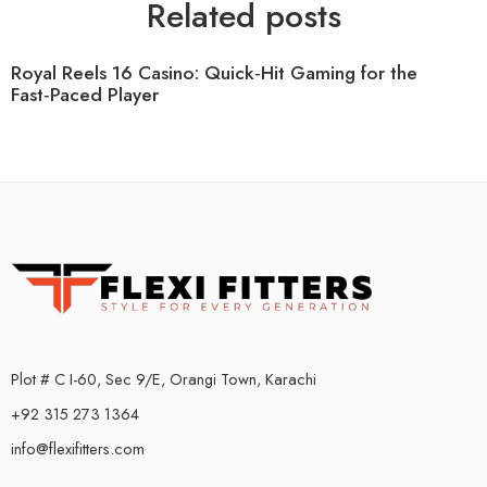
Related posts
Royal Reels 16 Casino: Quick‑Hit Gaming for the
Fast‑Paced Player
Plot # C I-60, Sec 9/E, Orangi Town, Karachi
+92 315 273 1364
info@flexifitters.com