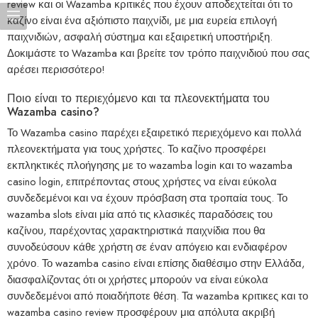
review και οι Wazamba κριτικές που έχουν αποδεχτείται ότι το
καζίνο είναι ένα αξιόπιστο παιχνίδι, με μια ευρεία επιλογή
παιχνιδιών, ασφαλή σύστημα και εξαιρετική υποστήριξη.
Δοκιμάστε το Wazamba και βρείτε τον τρόπο παιχνιδιού που σας
αρέσει περισσότερο!
Ποιο είναι το περιεχόμενο και τα πλεονεκτήματα του
Wazamba casino?
Το Wazamba casino παρέχει εξαιρετικό περιεχόμενο και πολλά
πλεονεκτήματα για τους χρήστες. Το καζίνο προσφέρει
εκπληκτικές πλοήγησης με το wazamba login και το wazamba
casino login, επιτρέποντας στους χρήστες να είναι εύκολα
συνδεδεμένοι και να έχουν πρόσβαση στα τροπαία τους. Το
wazamba slots είναι μία από τις κλασικές παραδόσεις του
καζίνου, παρέχοντας χαρακτηριστικά παιχνίδια που θα
συνοδεύσουν κάθε χρήστη σε έναν απόγειο και ενδιαφέρον
χρόνο. Το wazamba casino είναι επίσης διαθέσιμο στην Ελλάδα,
διασφαλίζοντας ότι οι χρήστες μπορούν να είναι εύκολα
συνδεδεμένοι από ποιαδήποτε θέση. Τα wazamba κριτικες και το
wazamba casino review προσφέρουν μια απόλυτα ακριβή