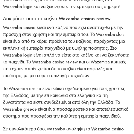
Wazamba login και να ξεκινήσετε την εμπειρία σας σήμερα!
Δοκιμάστε αυτό το καζίνο Wazamba casino review
Wazamba casino είναι ένα καζίνο που έχει αναπτυχθεί με την
προσοχή στον χρήστη και την εμπειρία του. Το Wazamba slots
είναι ένα από τα κύρια προϊόντα του καζίνου, παρέχοντας μια
εκπληκτική εμπειρία παιχνιδιού με υψηλής ποιότητας. Στο
Wazamba login είναι απλό να είστε στο καζίνο και να ξεκινήσετε
το παιχνίδι. Το Wazamba casino review και οι Wazamba κριτικές
που έχουν αποδεχτείται ότι το καζίνο είναι ασφαλές και
πιούστρο, με μια ευρεία επιλογή παιχνιδιών.
Το Wazamba casino είναι ειδικά σχεδιασμένο για τους χρήστες
της Ελλάδας, με την επικοινωνία στα ελληνικά και τη
δυνατότητα να είστε συνδεδεμένοι από όλη την Ελλάδα. Το
Wazamba greece είναι ένα προσαρμοστικό και αποτελεσματικό
σύστημα που προσφέρει την καλύτερη εμπειρία παιχνιδιού.
Σε συνολικότερο όρο,
wazamba αναληψη
το Wazamba casino